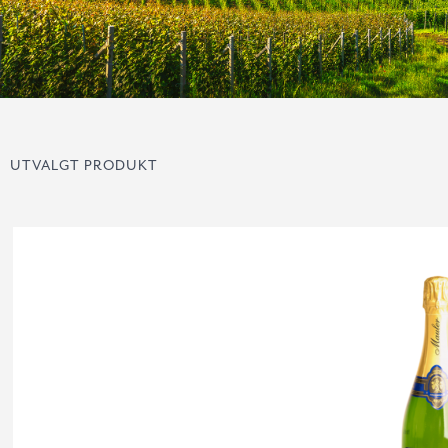
UTVALGT PRODUKT